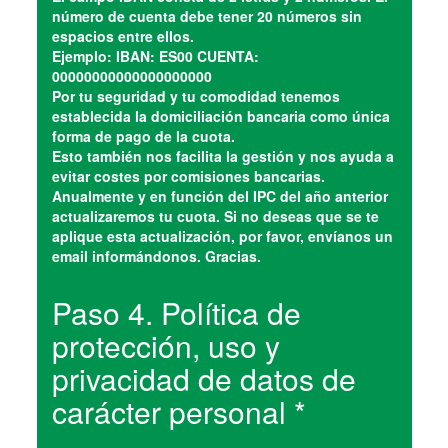
número de cuenta debe tener 20 números sin
espacios entre ellos.
Ejemplo: IBAN: ES00 CUENTA:
00000000000000000000
Por tu seguridad y tu comodidad tenemos
establecida la domiciliación bancaria como única
forma de pago de la cuota.
Esto también nos facilita la gestión y nos ayuda a
evitar costes por comisiones bancarias.
Anualmente y en función del IPC del año anterior
actualizaremos tu cuota. Si no deseas que se te
aplique esta actualización, por favor, envíanos un
email informándonos. Gracias.
Paso 4. Política de
protección, uso y
privacidad de datos de
carácter personal *