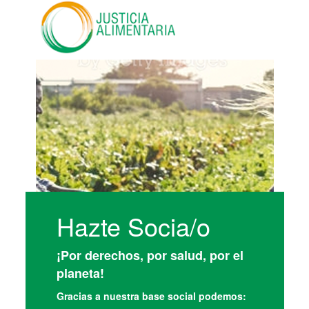
Hazte Socia/o
¡Por derechos, por salud, por el
planeta!
Gracias a nuestra base social podemos: