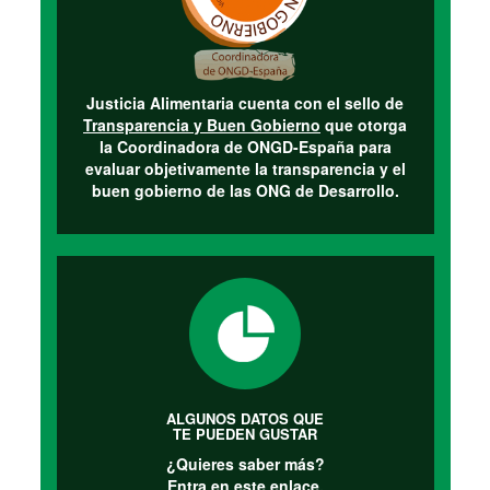
Justicia Alimentaria cuenta con el sello de
Transparencia y Buen Gobierno
que otorga
la Coordinadora de ONGD-España para
evaluar objetivamente la transparencia y el
buen gobierno de las ONG de Desarrollo.
ALGUNOS DATOS QUE
TE PUEDEN GUSTAR
¿Quieres saber más?
Entra en este
enlace.