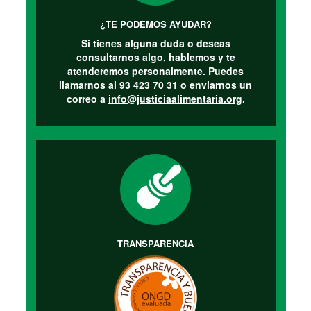
¿TE PODEMOS AYUDAR?
Si tienes alguna duda o deseas
consultarnos algo, hablemos y te
atenderemos personalmente. Puedes
llamarnos al 93 423 70 31 o enviarnos un
correo a
info@justiciaalimentaria.org
.
TRANSPARENCIA