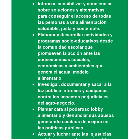
Informar, sensibilizar y concienciar
sobre soluciones y alternativas
para conseguir el acceso de todas
las personas a una alimentación
saludable, justa y sostenible.
Elaborar y desarrollar actividades y
programas socio-educativos desde
la comunidad escolar que
promueven la acción ante las
consecuencias sociales,
económicas y ambientales que
genera el actual modelo
alimentario.
Investigar, documentar y sacar a la
luz pública informes y campañas
contra los impactos perjudiciales
del agro-negocio.
Plantar cara al poderoso lobby
alimentario y denunciar sus abusos
generando cambios de mejora en
las políticas públicas.
Actuar y luchar ante las injusticias,