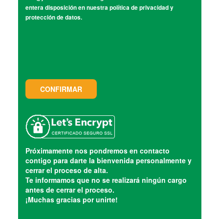
entera disposición en nuestra política de privacidad y
protección de datos.
Próximamente nos pondremos en contacto
contigo para darte la bienvenida personalmente y
cerrar el proceso de alta.
Te informamos que no se realizará ningún cargo
antes de cerrar el proceso.
¡Muchas gracias por unirte!