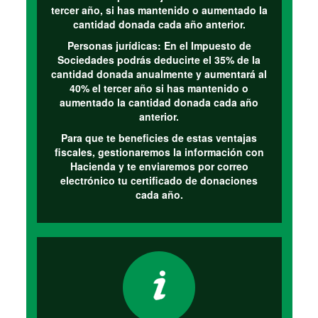
tercer año, si has mantenido o aumentado la
cantidad donada cada año anterior.
Personas jurídicas:
En el Impuesto de
Sociedades podrás deducirte el 35% de la
cantidad donada anualmente y aumentará al
40% el tercer año si has mantenido o
aumentado la cantidad donada cada año
anterior.
Para que te beneficies de estas ventajas
fiscales, gestionaremos la información con
Hacienda y te enviaremos por correo
electrónico tu certificado de donaciones
cada año.