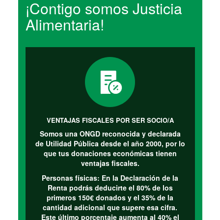
¡Contigo somos Justicia
Alimentaria!
VENTAJAS FISCALES POR SER SOCIO/A
Somos una ONGD reconocida y declarada
de Utilidad Pública desde el año 2000, por lo
que tus donaciones económicas tienen
ventajas fiscales.
Personas físicas:
En la Declaración de la
Renta podrás deducirte el 80% de los
primeros 150€ donados y el 35% de la
cantidad adicional que supere esa cifra.
Este último porcentaje aumenta al 40% el