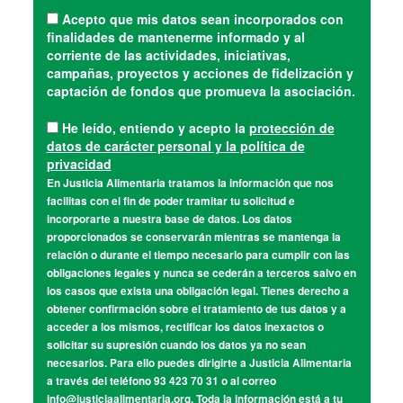
Acepto que mis datos sean incorporados con
finalidades de mantenerme informado y al
corriente de las actividades, iniciativas,
campañas, proyectos y acciones de fidelización y
captación de fondos que promueva la asociación.
He leído, entiendo y acepto la
protección de
datos de carácter personal y la política de
privacidad
En Justicia Alimentaria tratamos la información que nos
facilitas con el fin de poder tramitar tu solicitud e
incorporarte a nuestra base de datos. Los datos
proporcionados se conservarán mientras se mantenga la
relación o durante el tiempo necesario para cumplir con las
obligaciones legales y nunca se cederán a terceros salvo en
los casos que exista una obligación legal. Tienes derecho a
obtener confirmación sobre el tratamiento de tus datos y a
acceder a los mismos, rectificar los datos inexactos o
solicitar su supresión cuando los datos ya no sean
necesarios. Para ello puedes dirigirte a Justicia Alimentaria
a través del teléfono 93 423 70 31 o al correo
info@justiciaalimentaria.org. Toda la información está a tu