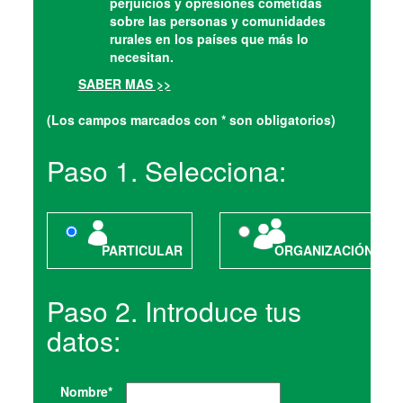
perjuicios y opresiones cometidas
sobre las personas y comunidades
rurales en los países que más lo
necesitan.
SABER MAS >>
(Los campos marcados con * son obligatorios)
Paso 1. Selecciona:
PARTICULAR
ORGANIZACIÓN
Paso 2. Introduce tus
datos:
Nombre
*