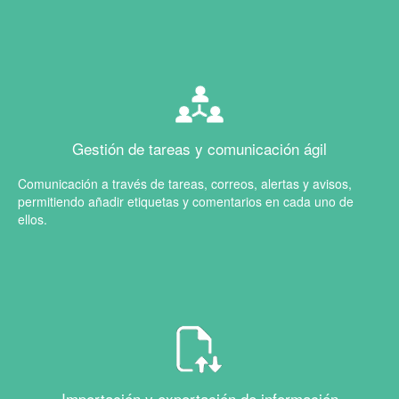
Gestión de tareas y comunicación ágil
Comunicación a través de tareas, correos, alertas y avisos,
permitiendo añadir etiquetas y comentarios en cada uno de
ellos.
Importación y exportación de información