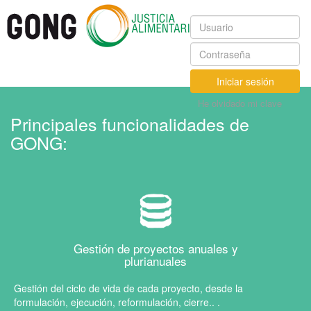
Iniciar sesión
He olvidado mi clave
Principales funcionalidades de
GONG:
Gestión de proyectos anuales y
plurianuales
Gestión del ciclo de vida de cada proyecto, desde la
formulación, ejecución, reformulación, cierre.. .