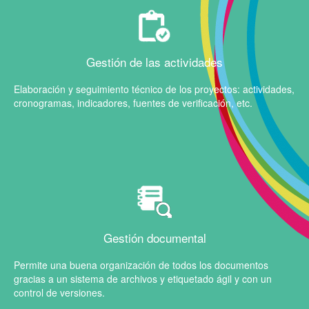
Gestión de las actividades
Elaboración y seguimiento técnico de los proyectos: actividades,
cronogramas, indicadores, fuentes de verificación, etc.
Gestión documental
Permite una buena organización de todos los documentos
gracias a un sistema de archivos y etiquetado ágil y con un
control de versiones.