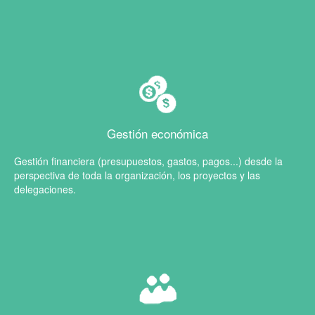
Gestión económica
Gestión financiera (presupuestos, gastos, pagos...) desde la
perspectiva de toda la organización, los proyectos y las
delegaciones.