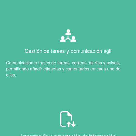
Gestión de tareas y comunicación ágil
Comunicación a través de tareas, correos, alertas y avisos,
permitiendo añadir etiquetas y comentarios en cada uno de
ellos.
Importación y exportación de información