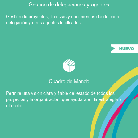
Gestión de delegaciones y agentes
Gestión de proyectos, finanzas y documentos desde cada
delegación y otros agentes implicados.
Cuadro de Mando
Permite una visión clara y fiable del estado de todos los
proyectos y la organización, que ayudará en la estrategia y
dirección.